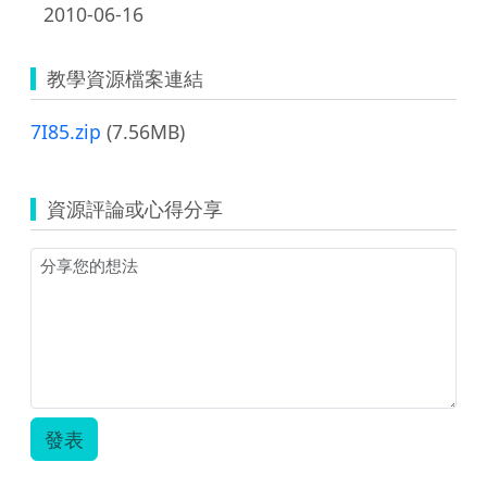
2010-06-16
教學資源檔案連結
7I85.zip
(7.56MB)
資源評論或心得分享
發表