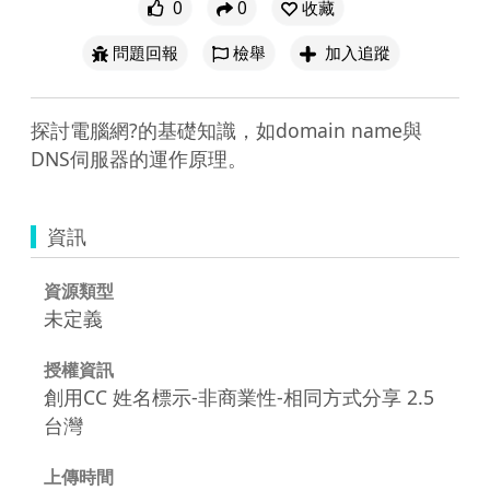
0
0
收藏
問題回報
檢舉
加入追蹤
探討電腦網?的基礎知識，如domain name與
DNS伺服器的運作原理。
資訊
資源類型
未定義
授權資訊
創用CC 姓名標示-非商業性-相同方式分享 2.5
台灣
上傳時間