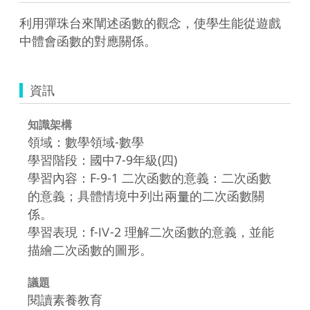
利用彈珠台來闡述函數的觀念，使學生能從遊戲
中體會函數的對應關係。
資訊
知識架構
領域：數學領域-數學
學習階段：國中7-9年級(四)
學習內容：F-9-1 二次函數的意義：二次函數
的意義；具體情境中列出兩量的二次函數關
係。
學習表現：f-Ⅳ-2 理解二次函數的意義，並能
描繪二次函數的圖形。
議題
閱讀素養教育