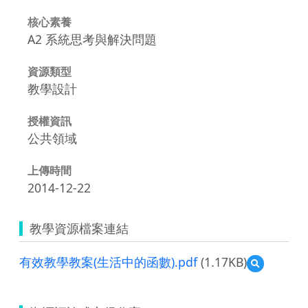
核心素養
A2 系統思考與解決問題
資源類型
教學設計
授權資訊
公共領域
上傳時間
2014-12-22
教學資源檔案連結
有效教學教案(生活中的函數).pdf
(1.17KB)
預
覽
有
效