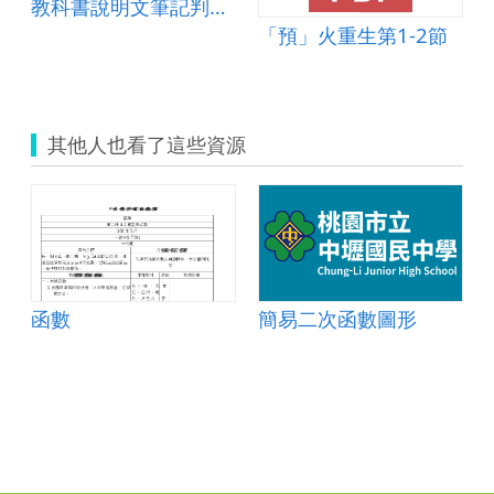
教科書說明文筆記判讀與實作
「預」火重生第1-2節
其他人也看了這些資源
函數
簡易二次函數圖形