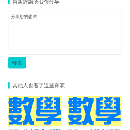
資源評論或心得分享
發表
其他人也看了這些資源