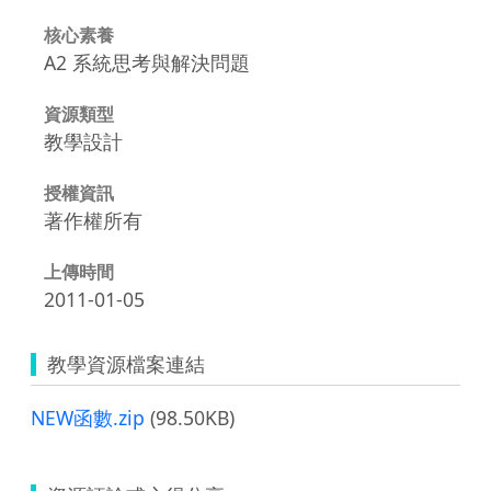
核心素養
A2 系統思考與解決問題
資源類型
教學設計
授權資訊
著作權所有
上傳時間
2011-01-05
教學資源檔案連結
NEW函數.zip
(98.50KB)