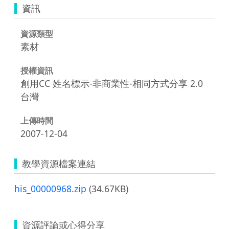
資訊
資源類型
素材
授權資訊
創用CC 姓名標示-非商業性-相同方式分享 2.0
台灣
上傳時間
2007-12-04
教學資源檔案連結
his_00000968.zip
(34.67KB)
資源評論或心得分享