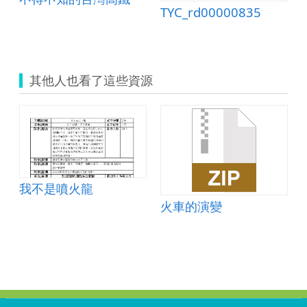
TYC_rd00000835
其他人也看了這些資源
我不是噴火龍
火車的演變
:::