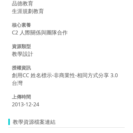
品德教育
生涯規劃教育
核心素養
C2 人際關係與團隊合作
資源類型
教學設計
授權資訊
創用CC 姓名標示-非商業性-相同方式分享 3.0
台灣
上傳時間
2013-12-24
教學資源檔案連結