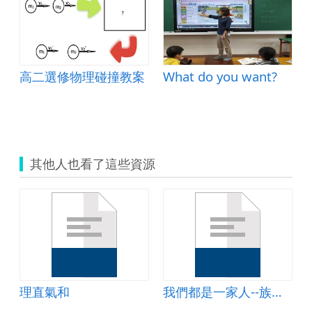
高二選修物理碰撞教案
What do you want?
其他人也看了這些資源
理直氣和
我們都是一家人--族群幸福大不同