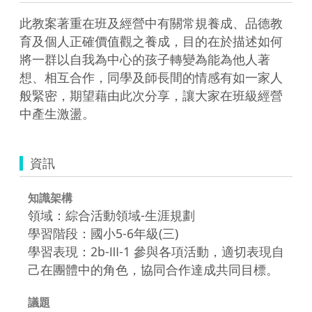
此教案著重在班及經營中有關常規養成、品德教
育及個人正確價值觀之養成，目的在於描述如何
將一群以自我為中心的孩子轉變為能為他人著
想、相互合作，同學及師長間的情感有如一家人
般緊密，期望藉由此次分享，讓大家在班級經營
中產生激盪。
資訊
知識架構
領域：綜合活動領域-生涯規劃
學習階段：國小5-6年級(三)
學習表現：2b-Ⅲ-1 參與各項活動，適切表現自
己在團體中的角色，協同合作達成共同目標。
議題