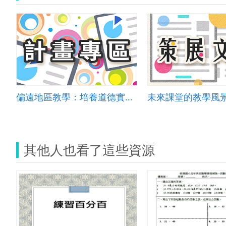
偏遠地區教學：培養道德實踐與公民意識素養
未來課堂的教學風
其他人也看了這些資源