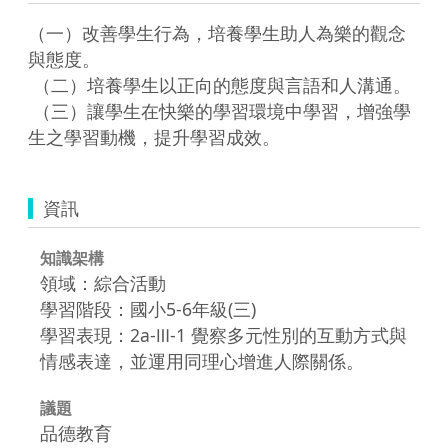
（一）改善學生行為，培養學生助人為樂的觀念
與態度。

 （二）培養學生以正向的態度與言語和人溝通。

 （三）讓學生在快樂的學習環境中學習，增強學
生之學習動機，提升學習成效。
資訊
知識架構
領域：綜合活動
學習階段：國小5-6年級(三)
學習表現：2a-Ⅲ-1 覺察多元性別的互動方式與
情感表達，並運用同理心增進人際關係。
議題
品德教育