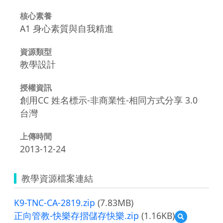
核心素養
A1 身心素質與自我精進
資源類型
教學設計
授權資訊
創用CC 姓名標示-非商業性-相同方式分享 3.0
台灣
上傳時間
2013-12-24
教學資源檔案連結
K9-TNC-CA-2819.zip
(7.83MB)
正向管教-快樂存摺儲存快樂.zip
(1.16KB)
預