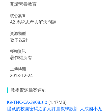
閱讀素養教育
核心素養
A2 系統思考與解決問題
資源類型
教學設計
授權資訊
著作權所有
上傳時間
2013-12-24
教學資源檔案連結
K9-TNC-CA-3908.zip
(1.47MB)
隱藏的校園密碼之多元評量教學設計-大成國小尤