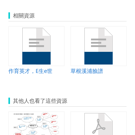
相關資源
作育英才，E生e世
草根溪浦臉譜
其他人也看了這些資源