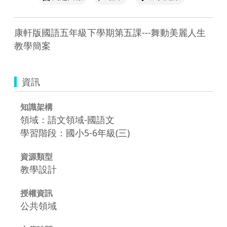
康軒版國語五年級下學期第五課---舞動美麗人生
教學簡案
資訊
知識架構
領域：語文領域-國語文
學習階段：國小5-6年級(三)
資源類型
教學設計
授權資訊
公共領域