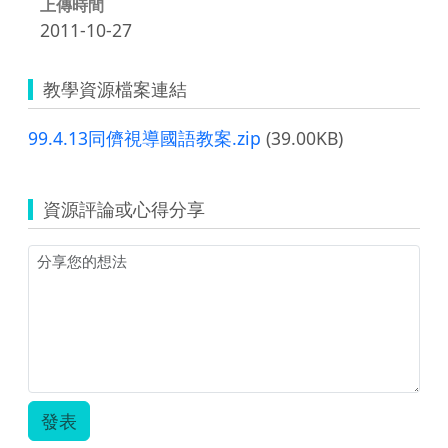
上傳時間
2011-10-27
教學資源檔案連結
99.4.13同儕視導國語教案.zip
(39.00KB)
資源評論或心得分享
發表