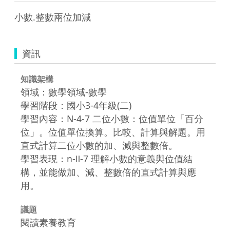
小數.整數兩位加減
資訊
知識架構
領域：數學領域-數學
學習階段：國小3-4年級(二)
學習內容：N-4-7 二位小數：位值單位「百分
位」。位值單位換算。比較、計算與解題。用
直式計算二位小數的加、減與整數倍。
學習表現：n-Ⅱ-7 理解小數的意義與位值結
構，並能做加、減、整數倍的直式計算與應
用。
議題
閱讀素養教育