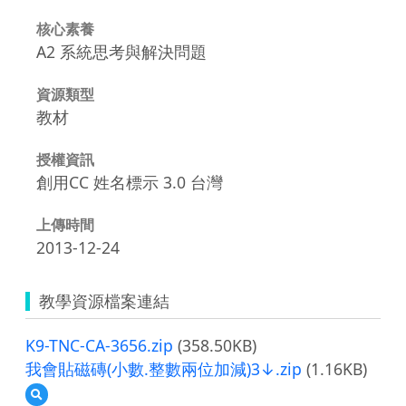
核心素養
A2 系統思考與解決問題
資源類型
教材
授權資訊
創用CC 姓名標示 3.0 台灣
上傳時間
2013-12-24
教學資源檔案連結
K9-TNC-CA-3656.zip
(358.50KB)
我會貼磁磚(小數.整數兩位加減)3↓.zip
(1.16KB)
預