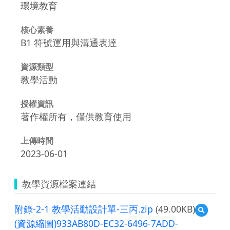
環境教育
核心素養
B1 符號運用與溝通表達
資源類型
教學活動
授權資訊
著作權所有，僅供教育使用
上傳時間
2023-06-01
教學資源檔案連結
附錄-2-1 教學活動設計單-三丙.zip
(49.00KB)
預
覽
(資源縮圖)933AB80D-EC32-6496-7ADD-
附