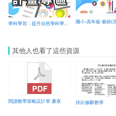
學科學習：提升自然學科學習成效
其他人也看了這些資源
閱讀教學策略設計單-夏夜
排比修辭教學