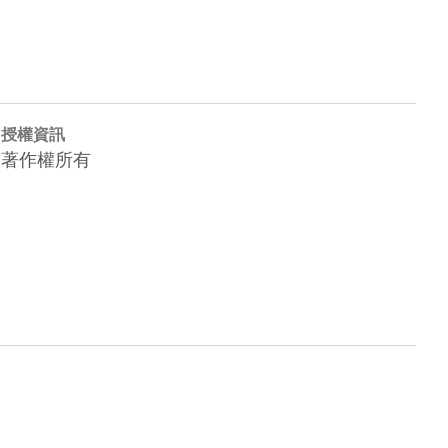
授權資訊
著作權所有