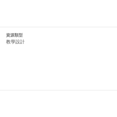
資源類型
教學設計