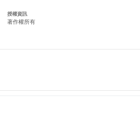
授權資訊
著作權所有