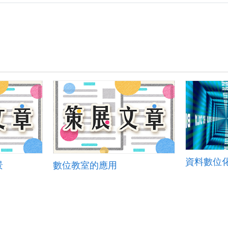
資料數位
景
數位教室的應用