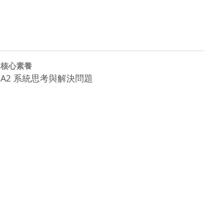
核心素養
A2 系統思考與解決問題