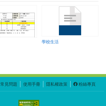
學校生活
常見問題
使用手冊
隱私權政策
粉絲專頁