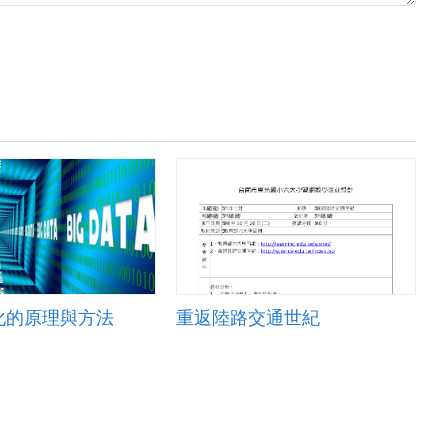
化的原理與方法
重返陸路交通世紀