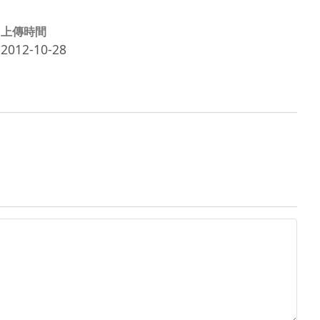
上傳時間
2012-10-28