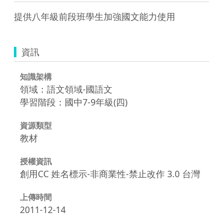
資訊
知識架構
領域：語文領域-國語文
學習階段：國中7-9年級(四)
資源類型
教材
授權資訊
創用CC 姓名標示-非商業性-禁止改作 3.0 台灣
上傳時間
2011-12-14