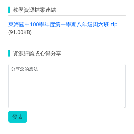
教學資源檔案連結
東海國中100學年度第一學期八年級周六班.zip
(91.00KB)
資源評論或心得分享
發表