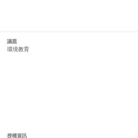
議題
環境教育
授權資訊