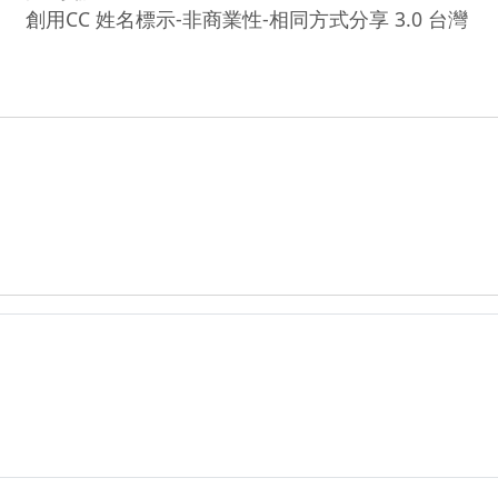
創用CC 姓名標示-非商業性-相同方式分享 3.0 台灣