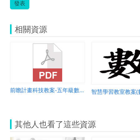
發表
相關資源
前瞻計畫科技教案-五年級數學教學活動設計
智慧學習教室教案(
其他人也看了這些資源