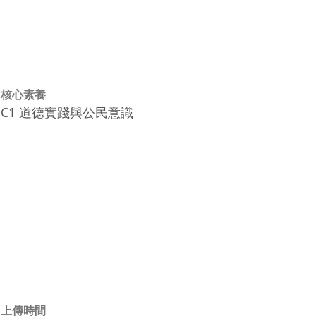
核心素養
C1 道德實踐與公民意識
上傳時間