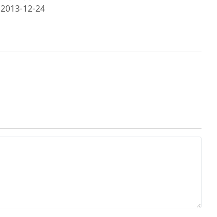
2013-12-24