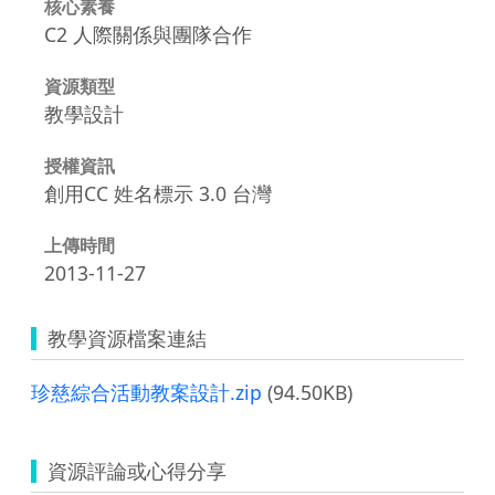
核心素養
C2 人際關係與團隊合作
資源類型
教學設計
授權資訊
創用CC 姓名標示 3.0 台灣
上傳時間
2013-11-27
教學資源檔案連結
珍慈綜合活動教案設計.zip
(94.50KB)
資源評論或心得分享