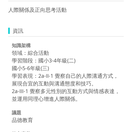
人際關係及正向思考活動
資訊
知識架構
領域：綜合活動
學習階段：國小3-4年級(二)
國小5-6年級(三)
學習表現：2a-Ⅱ-1 覺察自己的人際溝通方式，
展現合宜的互動與溝通態度和技巧。
2a-Ⅲ-1 覺察多元性別的互動方式與情感表達，
並運用同理心增進人際關係。
議題
品德教育