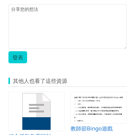
發表
其他人也看了這些資源
教師節Bingo遊戲