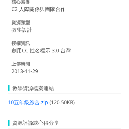
核心素養
C2 人際關係與團隊合作
資源類型
教學設計
授權資訊
創用CC 姓名標示 3.0 台灣
上傳時間
2013-11-29
教學資源檔案連結
10五年級綜合.zip
(120.50KB)
資源評論或心得分享