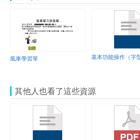
風車學習單
其他人也看了這些資源