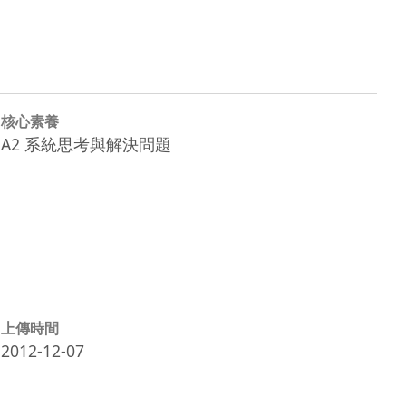
核心素養
A2 系統思考與解決問題
上傳時間
2012-12-07