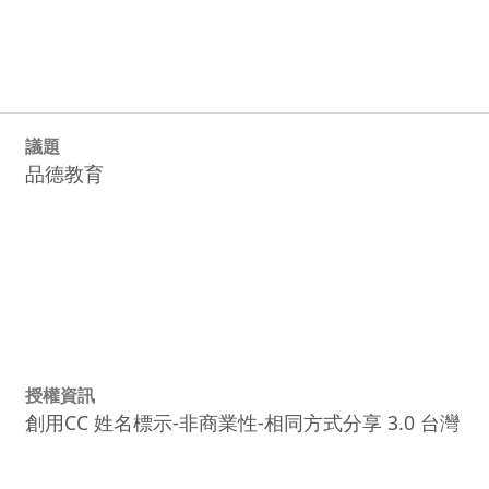
議題
品德教育
授權資訊
創用CC 姓名標示-非商業性-相同方式分享 3.0 台灣