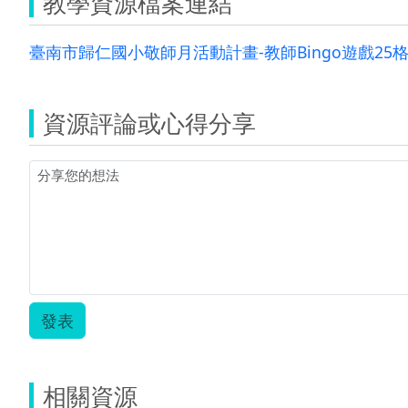
教學資源檔案連結
臺南市歸仁國小敬師月活動計畫-教師Bingo遊戲25格.
資源評論或心得分享
發表
相關資源