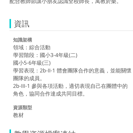
配合教師節讓小朋友認識全校師長，寓教於樂。
資訊
知識架構
領域：綜合活動
學習階段：國小3-4年級(二)
國小5-6年級(三)
學習表現：2b-Ⅱ-1 體會團隊合作的意義，並能關懷
團隊的成員。
2b-Ⅲ-1 參與各項活動，適切表現自己在團體中的
角色，協同合作達成共同目標。
資源類型
教材