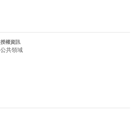
授權資訊
公共領域