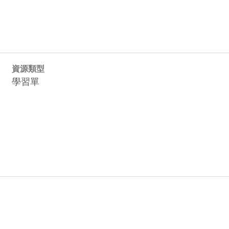
資源類型
學習單