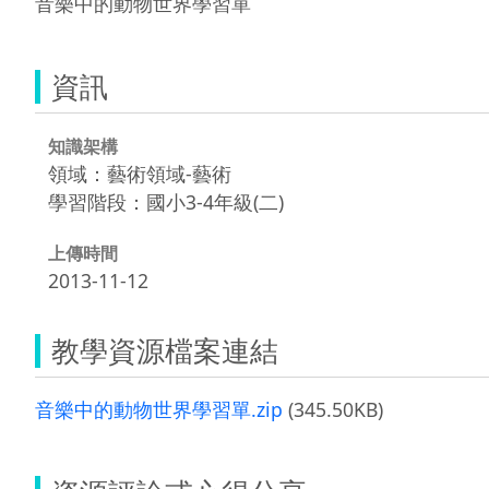
音樂中的動物世界學習單
資訊
知識架構
領域：藝術領域-藝術
學習階段：國小3-4年級(二)
上傳時間
2013-11-12
教學資源檔案連結
音樂中的動物世界學習單.zip
(345.50KB)