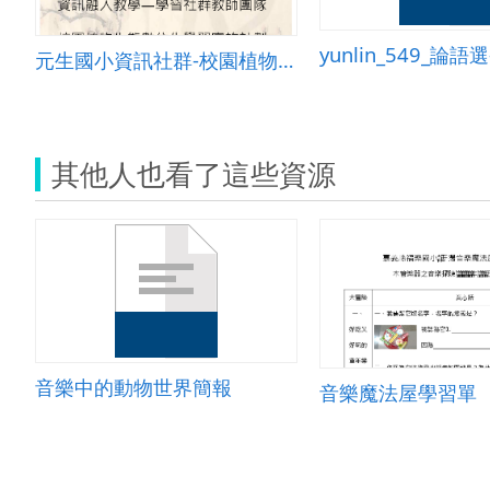
元生國小資訊社群-校園植物生態數位化學習計畫
其他人也看了這些資源
音樂中的動物世界簡報
音樂魔法屋學習單