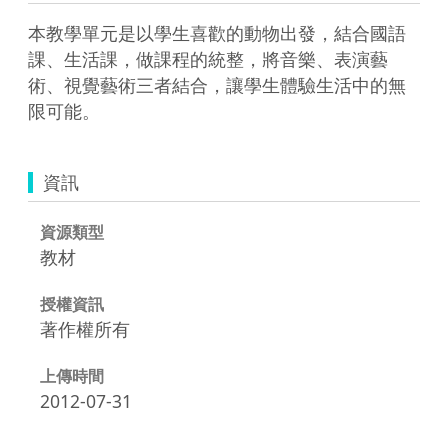
本教學單元是以學生喜歡的動物出發，結合國語
課、生活課，做課程的統整，將音樂、表演藝
術、視覺藝術三者結合，讓學生體驗生活中的無
限可能。
資訊
資源類型
教材
授權資訊
著作權所有
上傳時間
2012-07-31