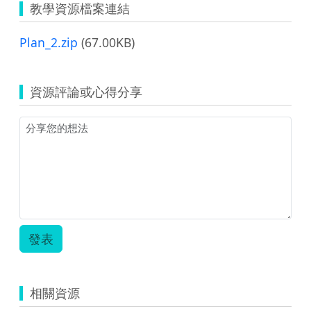
教學資源檔案連結
Plan_2.zip
(67.00KB)
資源評論或心得分享
發表
相關資源