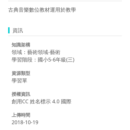
古典音樂數位教材運用於教學
資訊
知識架構
領域：藝術領域-藝術
學習階段：國小5-6年級(三)
資源類型
學習單
授權資訊
創用CC 姓名標示 4.0 國際
上傳時間
2018-10-19