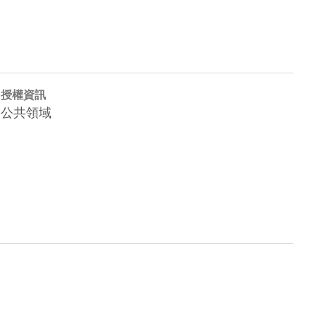
授權資訊
公共領域