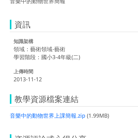
音樂中的動物世界簡報
資訊
知識架構
領域：藝術領域-藝術
學習階段：國小3-4年級(二)
上傳時間
2013-11-12
教學資源檔案連結
音樂中的動物世界上課簡報.zip
(1.99MB)