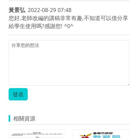
黃景弘
2022-08-29 07:48
您好,老師改編的講稿非常有趣,不知道可以借分享
給學生使用嗎?感謝您! ^0^
發表
相關資源