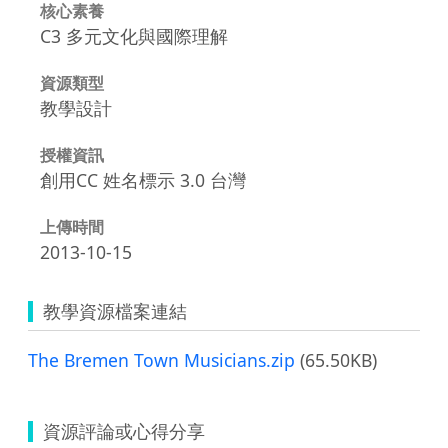
核心素養
C3 多元文化與國際理解
資源類型
教學設計
授權資訊
創用CC 姓名標示 3.0 台灣
上傳時間
2013-10-15
教學資源檔案連結
The Bremen Town Musicians.zip
(65.50KB)
資源評論或心得分享