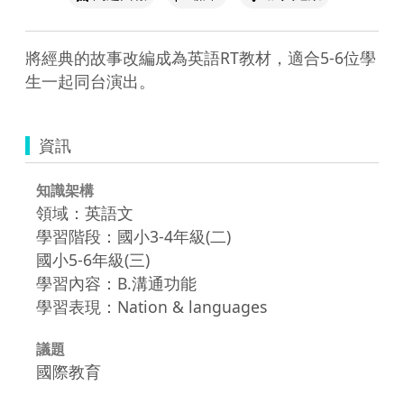
將經典的故事改編成為英語RT教材，適合5-6位學
生一起同台演出。
資訊
知識架構
領域：英語文
學習階段：國小3-4年級(二)
國小5-6年級(三)
學習內容：B.溝通功能
學習表現：Nation & languages
議題
國際教育