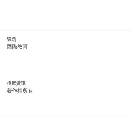
議題
國際教育
授權資訊
著作權所有