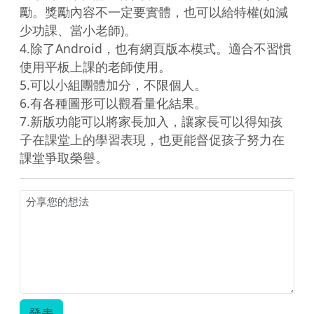
勵。獎勵內容不一定要實體，也可以給特權(如減
少功課、當小老師)。

4.除了Android，也有網頁版本模式。適合不習慣
使用平板上課的老師使用。

5.可以小組團體加分，不限個人。

6.有各種圖形可以觀看量化結果。

7.新版功能可以將家長加入，讓家長可以得知孩
子在課堂上的學習表現，也更能督促孩子努力在
課堂爭取榮譽。
發表