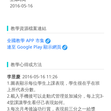
2016-05-16
教學資源檔案連結
全國教學 APP 市集
連至 Google Play 顯示網頁
教學心得或方法
李昱慶
2016-05-16 11:26
1.圖表顯示每位學生上課表現，學生很在乎在班
上所代表分數。

2.載入手機後可以走動式管理並加減分，每上完3-
4堂課讓學生看仔己表現如何。

3.每次月考後論功行賞，表現前三分之一給獎