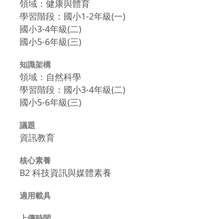
領域：健康與體育
學習階段：國小1-2年級(一)
國小3-4年級(二)
國小5-6年級(三)
知識架構
領域：自然科學
學習階段：國小3-4年級(二)
國小5-6年級(三)
議題
資訊教育
核心素養
B2 科技資訊與媒體素養
適用載具
上傳時間