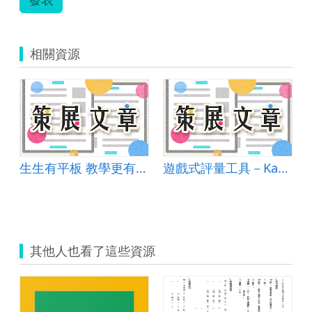
相關資源
生生有平板 教學更有力-教學用平板簡易入門法
遊戲式評量工具－Kahoot
其他人也看了這些資源