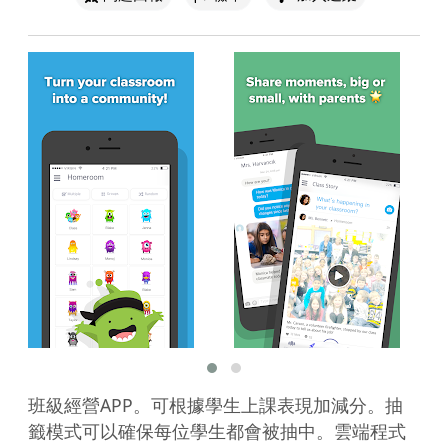
班級經營APP。可根據學生上課表現加減分。抽
籤模式可以確保每位學生都會被抽中。雲端程式