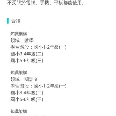
不受限於電腦、手機、平板都能使用。
資訊
知識架構
領域：數學
學習階段：國小1-2年級(一)
國小3-4年級(二)
國小5-6年級(三)
知識架構
領域：國語文
學習階段：國小1-2年級(一)
國小3-4年級(二)
國小5-6年級(三)
知識架構