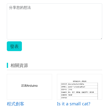
發表
相關資源
程式創客
Is it a small cat?