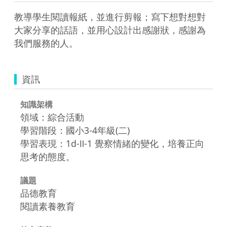
教導學生閱讀報紙，並進行剪報；寫下想對想對
大家分享的話語，並用心設計出感謝狀，感謝為
我們服務的人。
資訊
知識架構
領域：綜合活動
學習階段：國小3-4年級(二)
學習表現：1d-Ⅱ-1 覺察情緒的變化，培養正向
思考的態度。
議題
品德教育
閱讀素養教育