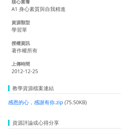
核心素養
A1 身心素質與自我精進
資源類型
學習單
授權資訊
著作權所有
上傳時間
2012-12-25
教學資源檔案連結
感恩的心，感謝有你.zip
(75.50KB)
資源評論或心得分享