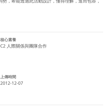
弱勢，希能透過此活動設計，懂得理解，進而包容，
核心素養
C2 人際關係與團隊合作
上傳時間
2012-12-07