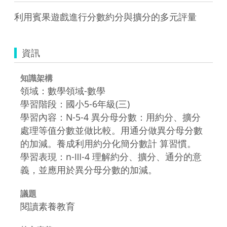
利用賓果遊戲進行分數約分與擴分的多元評量
資訊
知識架構
領域：數學領域-數學
學習階段：國小5-6年級(三)
學習內容：N-5-4 異分母分數：用約分、擴分
處理等值分數並做比較。用通分做異分母分數
的加減。養成利用約分化簡分數計 算習慣。
學習表現：n-Ⅲ-4 理解約分、擴分、通分的意
義，並應用於異分母分數的加減。
議題
閱讀素養教育