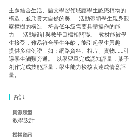
主題結合生活、語文學習領域讓學生認識植物的
構造，並欣賞大自然的美。  活動帶領學生親身觀
察樟樹的構造，符合低年級需要具體操作的能
力。  活動設計與教學目標相關聯。  教材能被學
生接受，難易符合學生年齡，能引起學生興趣。  
提供多種例證，如：網路資料、相片、實物……引
導學生觸類旁通。  以學習單完成認知評量，葉子
創作完成技能評量，學生能力檢核表達成情意評
量。  
資訊
資源類型
教學設計
授權資訊