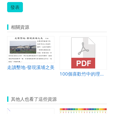
發表
相關資源
走讀墾地-發現溪埔之美
100個喜歡竹中的理由(攝影篇)
其他人也看了這些資源