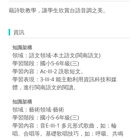
藉詩歌教學，讓學生欣賞台語音調之美。
資訊
知識架構
領域：語文領域-本土語文(閩南語文)
學習階段：國小5-6年級(三)
學習內容：Ac-Ⅲ-2 詵歌短文。
學習表現：3-Ⅲ-4 能主動利用資訊科技和媒
體，進行閩南語文的閱讀。
知識架構
領域：藝術領域-藝術
學習階段：國小5-6年級(三)
學習內容：音E-Ⅲ-1 多元形式歌曲，如：輪
唱、合唱等。基礎歌唱技巧，如：呼吸、共鳴