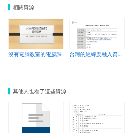
相關資源
沒有電腦教室的電腦課
台灣的經緯度融入資訊教育
其他人也看了這些資源