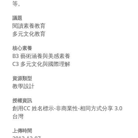
等。
議題
閱讀素養教育
多元文化教育
核心素養
B3 藝術涵養與美感素養
C3 多元文化與國際理解
資源類型
教學設計
授權資訊
創用CC 姓名標示-非商業性-相同方式分享 3.0
台灣
上傳時間