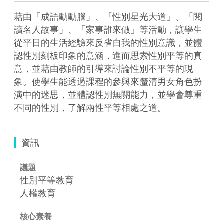
藉由「成語動動腦」、「性別星光大道」、「閱
讀名人故事」、「家事誰來做」等活動，讓學生
從平日的生活經驗來反省自我的性別意識，並體
認性別刻板印象的意涵，進而思索性別平等的真
意，並藉由教師的引導來討論性別不平等的現
象。使學生能透過課程的參與來釐清男女角色扮
演中的迷思，並體認性別無關能力，並學會尊重
不同的性別，了解兩性平等相處之道。
資訊
議題
性別平等教育
人權教育
核心素養