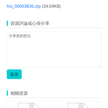
his_00003836.zip
(34.69KB)
資源評論或心得分享
發表
相關資源