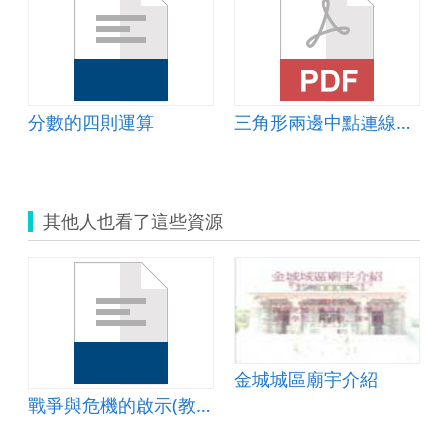
分數的四則運算
三角形兩邊中點連線定理的教案
其他人也看了這些資源
金城城區廟宇介紹
戰爭與危機的啟示(教案)