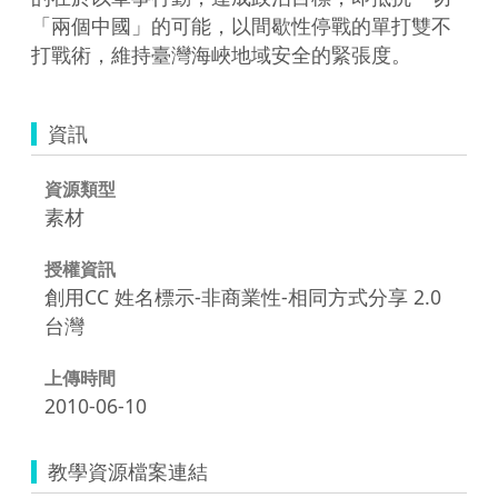
「兩個中國」的可能，以間歇性停戰的單打雙不
打戰術，維持臺灣海峽地域安全的緊張度。
資訊
資源類型
素材
授權資訊
創用CC 姓名標示-非商業性-相同方式分享 2.0
台灣
上傳時間
2010-06-10
教學資源檔案連結