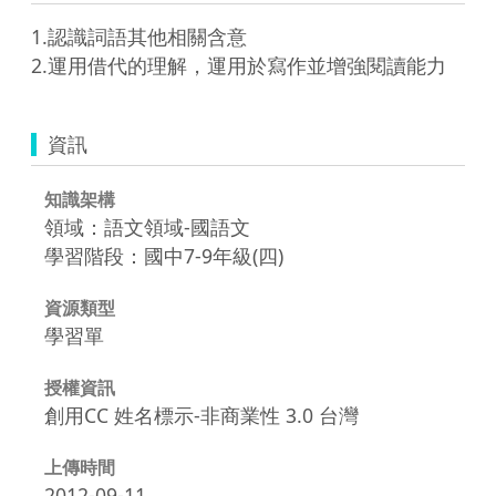
1.認識詞語其他相關含意

2.運用借代的理解，運用於寫作並增強閱讀能力
資訊
知識架構
領域：語文領域-國語文
學習階段：國中7-9年級(四)
資源類型
學習單
授權資訊
創用CC 姓名標示-非商業性 3.0 台灣
上傳時間
2012-09-11