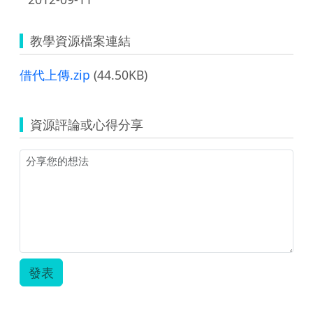
教學資源檔案連結
借代上傳.zip
(44.50KB)
資源評論或心得分享
發表