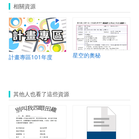
相關資源
星空的奧秘
計畫專區101年度
其他人也看了這些資源