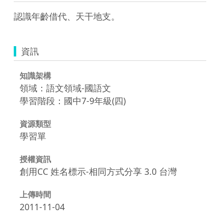
認識年齡借代、天干地支。
資訊
知識架構
領域：語文領域-國語文
學習階段：國中7-9年級(四)
資源類型
學習單
授權資訊
創用CC 姓名標示-相同方式分享 3.0 台灣
上傳時間
2011-11-04