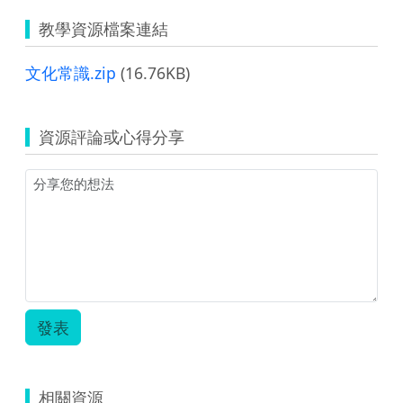
教學資源檔案連結
文化常識.zip
(16.76KB)
資源評論或心得分享
發表
相關資源