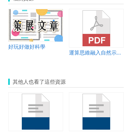
好玩好做好科學
運算思維融入自然示範教案-七彩霓虹燈
其他人也看了這些資源