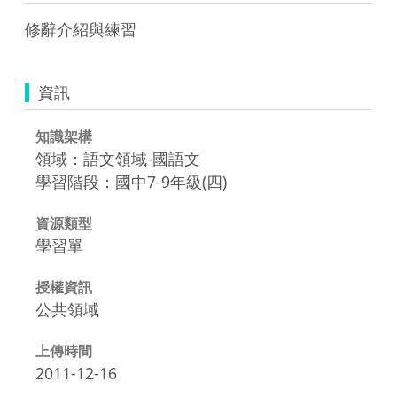
修辭介紹與練習
資訊
知識架構
領域：語文領域-國語文
學習階段：國中7-9年級(四)
資源類型
學習單
授權資訊
公共領域
上傳時間
2011-12-16