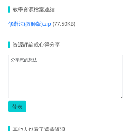
教學資源檔案連結
修辭法(教師版).zip
(77.50KB)
資源評論或心得分享
發表
其他人也看了這些資源