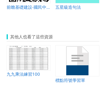
前瞻基礎建設-國民中小學校園數位建設計畫
五星級造句法
其他人也看了這些資源
九九乘法練習100
標點符號學習單