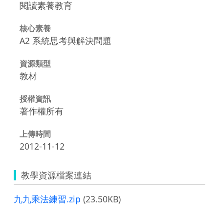
閱讀素養教育
核心素養
A2 系統思考與解決問題
資源類型
教材
授權資訊
著作權所有
上傳時間
2012-11-12
教學資源檔案連結
九九乘法練習.zip
(23.50KB)