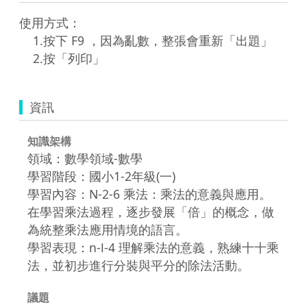
使用方式：

    1.按下 F9 ，因為亂數，整張會重新「出題」

    2.按「列印」
資訊
知識架構
領域：數學領域-數學
學習階段：國小1-2年級(一)
學習內容：N-2-6 乘法：乘法的意義與應用。
在學習乘法過程，逐步發展「倍」的概念，做
為統整乘法應用情境的語言。
學習表現：n-Ⅰ-4 理解乘法的意義，熟練十十乘
法，並初步進行分裝與平分的除法活動。
議題