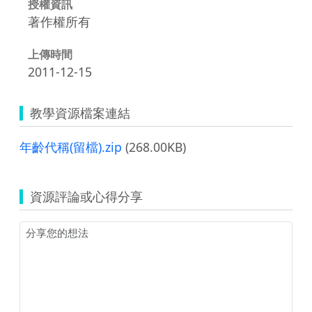
授權資訊
著作權所有
上傳時間
2011-12-15
教學資源檔案連結
年齡代稱(留檔).zip
(268.00KB)
資源評論或心得分享