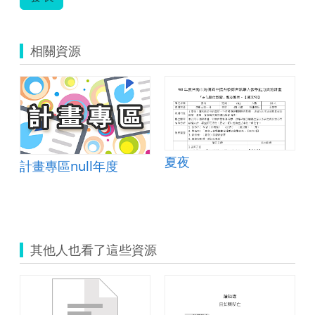
相關資源
夏夜
計畫專區null年度
其他人也看了這些資源