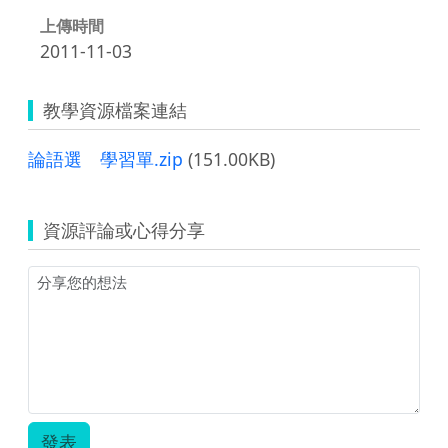
上傳時間
2011-11-03
教學資源檔案連結
論語選 學習單.zip
(151.00KB)
資源評論或心得分享
發表