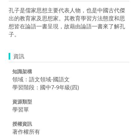
孔子是儒家思想主要代表人物，也是中國古代傑
出的教育家及思想家。其教育學習方法態度和思
想皆在論語一書呈現，故藉由論語一書來了解孔
子。
資訊
知識架構
領域：語文領域-國語文
學習階段：國中7-9年級(四)
資源類型
學習單
授權資訊
著作權所有