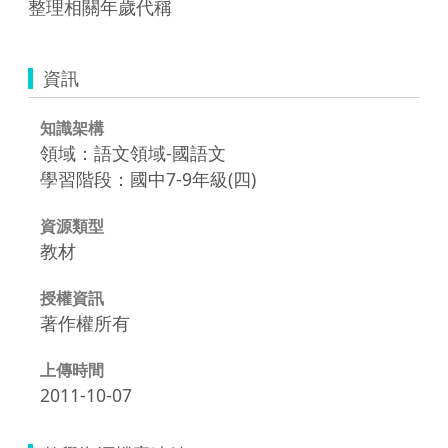
整理相關年歲代稱
資訊
知識架構
領域：語文領域-國語文
學習階段：國中7-9年級(四)
資源類型
教材
授權資訊
著作權所有
上傳時間
2011-10-07