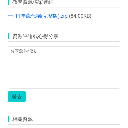
教學資源檔案連結
一-11年歲代稱(完整版).zip
(84.00KB)
資源評論或心得分享
發表
相關資源