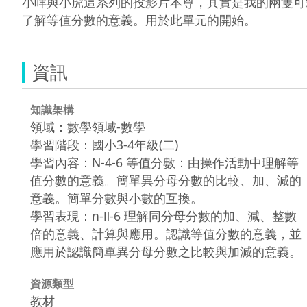
小咩與小虎這系列的投影片本尊，其實是我的兩隻可
了解等值分數的意義。用於此單元的開始。 
資訊
知識架構
領域：數學領域-數學
學習階段：國小3-4年級(二)
學習內容：N-4-6 等值分數：由操作活動中理解等
值分數的意義。簡單異分母分數的比較、加、減的
意義。簡單分數與小數的互換。
學習表現：n-Ⅱ-6 理解同分母分數的加、減、整數
倍的意義、計算與應用。認識等值分數的意義，並
應用於認識簡單異分母分數之比較與加減的意義。
資源類型
教材