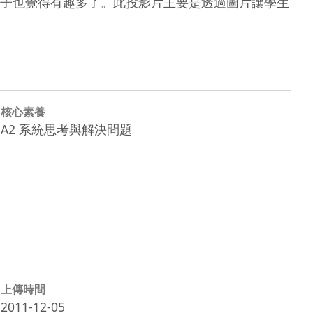
子也覺得有趣多了。此投影片主要是透過圖片讓學生
核心素養
A2 系統思考與解決問題
上傳時間
2011-12-05