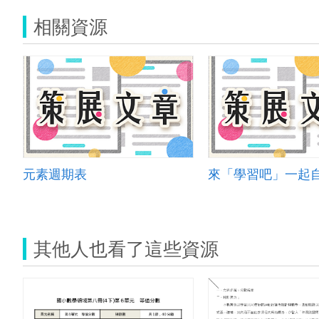
相關資源
元素週期表
其他人也看了這些資源