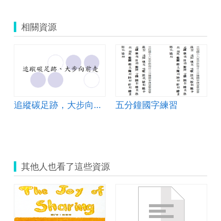
相關資源
追縱碳足跡，大步向前走
五分鐘國字練習
其他人也看了這些資源