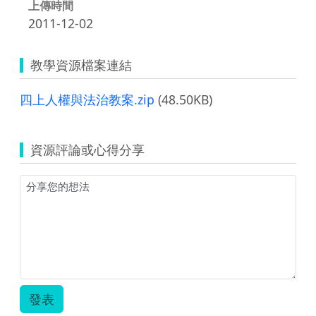
上傳時間
2011-12-02
教學資源檔案連結
四上人權與法治教案.zip
(48.50KB)
資源評論或心得分享
發表