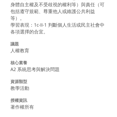
身體自主權及不受歧視的權利等）與責任（可
包括遵守規範、尊重他人或維護公共利益
等）。
學習表現：1c-Ⅱ-1 判斷個人生活或民主社會中
各項選擇的合宜。
議題
人權教育
核心素養
A2 系統思考與解決問題
資源類型
教學活動
授權資訊
著作權所有