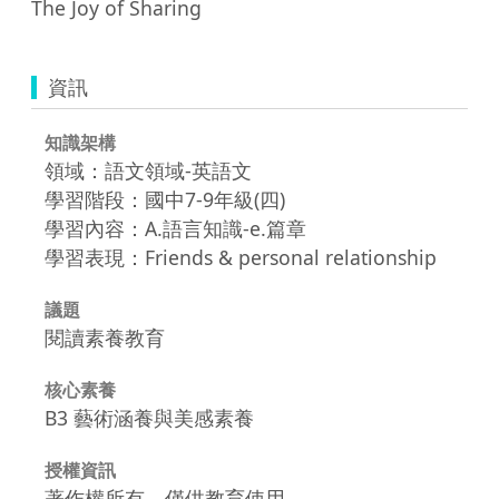
The Joy of Sharing
資訊
知識架構
領域：語文領域-英語文
學習階段：國中7-9年級(四)
學習內容：A.語言知識-e.篇章
學習表現：Friends & personal relationship
議題
閱讀素養教育
核心素養
B3 藝術涵養與美感素養
授權資訊
著作權所有，僅供教育使用