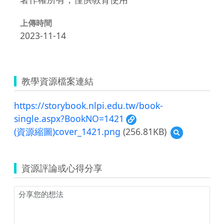
上傳時間
2023-11-14
教學資源檔案連結
https://storybook.nlpi.edu.tw/book-
single.aspx?BookNO=1421
(資源縮圖)cover_1421.png
(256.81KB)
預
覽
(資
源
資源評論或心得分享
縮
圖)cover_1421