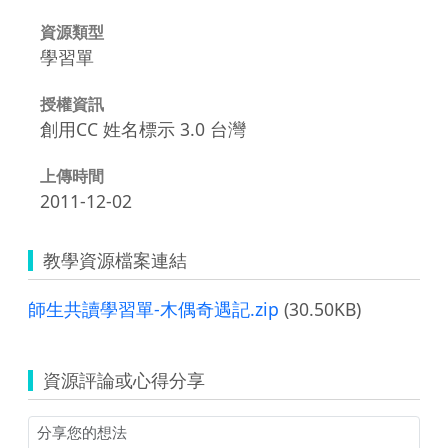
資源類型
學習單
授權資訊
創用CC 姓名標示 3.0 台灣
上傳時間
2011-12-02
教學資源檔案連結
師生共讀學習單-木偶奇遇記.zip
(30.50KB)
資源評論或心得分享