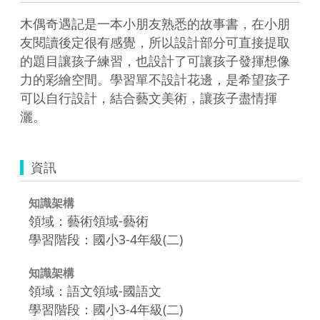
木偶奇遇記是一本小朋友熟悉的故事書，在小朋
友閱讀後定很有感覺，所以設計部分可直接提取
的題目讓孩子練習，也設計了可讓孩子發揮想像
力的彩繪空間。學習單不設計花邊，是希望孩子
可以自行設計，結合藝文美術，讓孩子盡情揮
灑。
資訊
知識架構
領域：藝術領域-藝術
學習階段：國小3-4年級(二)
知識架構
領域：語文領域-國語文
學習階段：國小3-4年級(二)