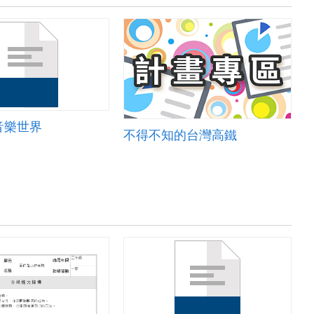
音樂世界
不得不知的台灣高鐵