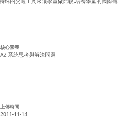
較特殊的交通工具來讓學童做比較,培養學童的國際觀
核心素養
A2 系統思考與解決問題
上傳時間
2011-11-14