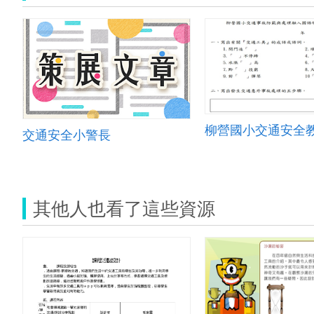
柳營國小交通安全
交通安全小警長
其他人也看了這些資源