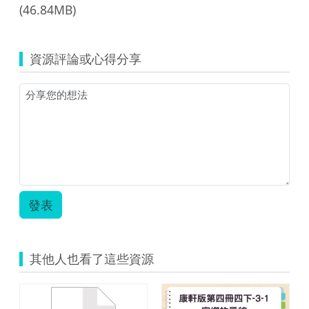
(46.84MB)
資源評論或心得分享
發表
其他人也看了這些資源