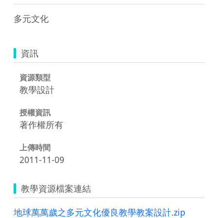
多元文化
資訊
資源類型
教學設計
授權資訊
著作權所有
上傳時間
2011-11-09
教學資源檔案連結
地球萬萬歲之多元文化優良教學教案設計.zip