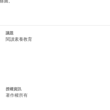
條圖。
議題
閱讀素養教育
授權資訊
著作權所有