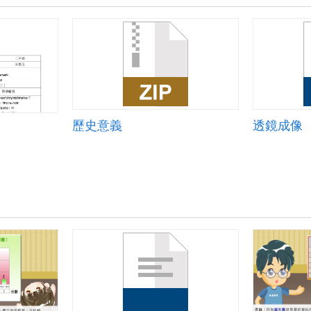
歷史意義
透鏡成像