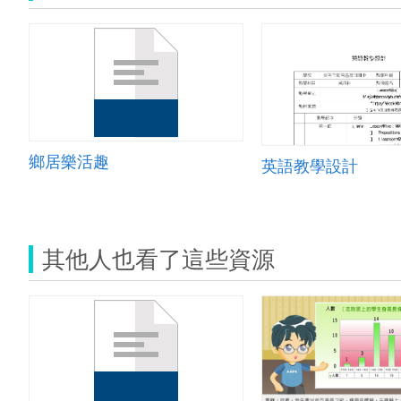
鄉居樂活趣
英語教學設計
其他人也看了這些資源