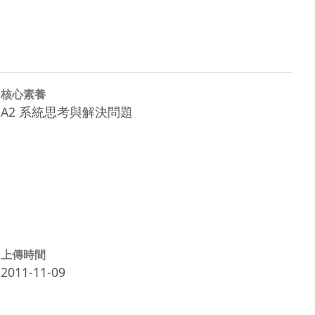
核心素養
A2 系統思考與解決問題
上傳時間
2011-11-09