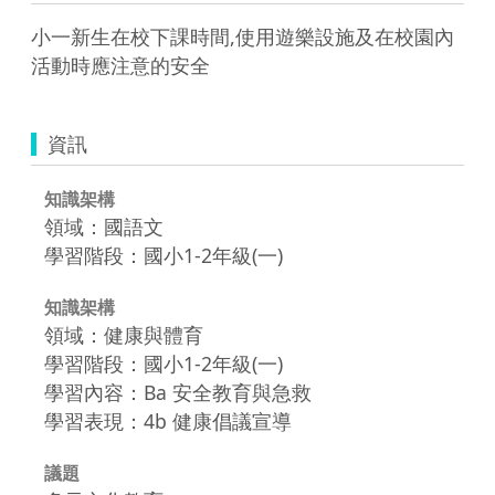
小一新生在校下課時間,使用遊樂設施及在校園內
活動時應注意的安全
資訊
知識架構
領域：國語文
學習階段：國小1-2年級(一)
知識架構
領域：健康與體育
學習階段：國小1-2年級(一)
學習內容：Ba 安全教育與急救
學習表現：4b 健康倡議宣導
議題