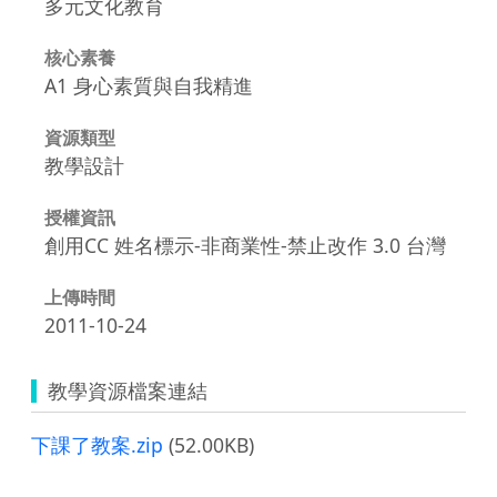
多元文化教育
核心素養
A1 身心素質與自我精進
資源類型
教學設計
授權資訊
創用CC 姓名標示-非商業性-禁止改作 3.0 台灣
上傳時間
2011-10-24
教學資源檔案連結
下課了教案.zip
(52.00KB)