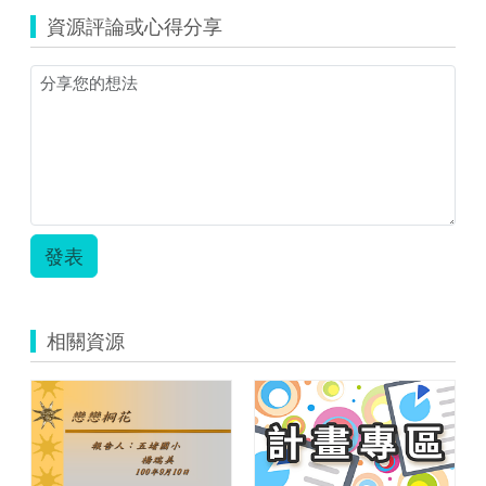
資源評論或心得分享
發表
相關資源