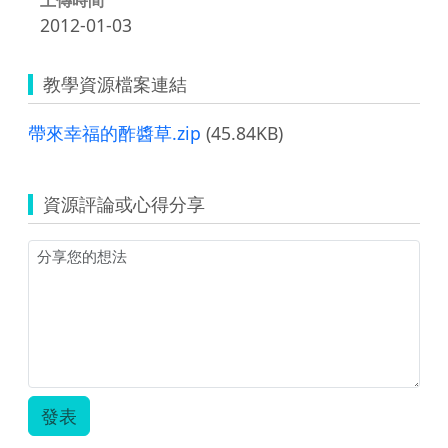
2012-01-03
教學資源檔案連結
帶來幸福的酢醬草.zip
(45.84KB)
資源評論或心得分享
發表