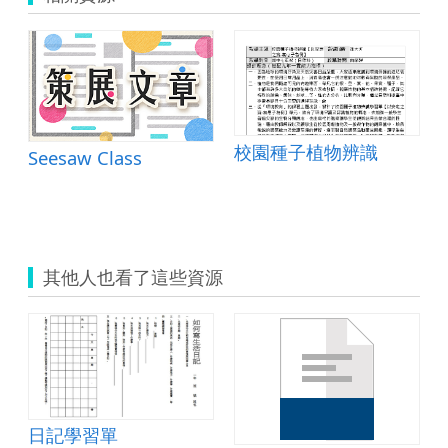
校園種子植物辨識
Seesaw Class
其他人也看了這些資源
日記學習單