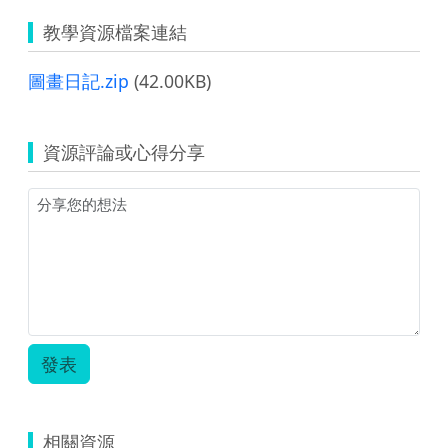
教學資源檔案連結
圖畫日記.zip
(42.00KB)
資源評論或心得分享
發表
相關資源