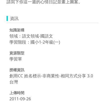
請寫下你這一週的心情日記並畫上圖案。
資訊
知識架構
領域：語文領域-國語文
學習階段：國小1-2年級(一)
資源類型
學習單
授權資訊
創用CC 姓名標示-非商業性-相同方式分享 3.0
台灣
上傳時間
2011-09-26