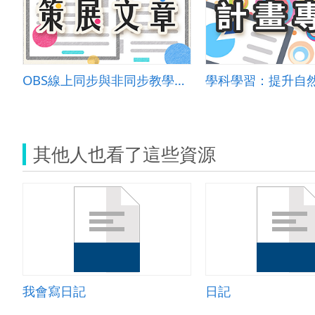
OBS線上同步與非同步教學最佳利器
其他人也看了這些資源
我會寫日記
日記