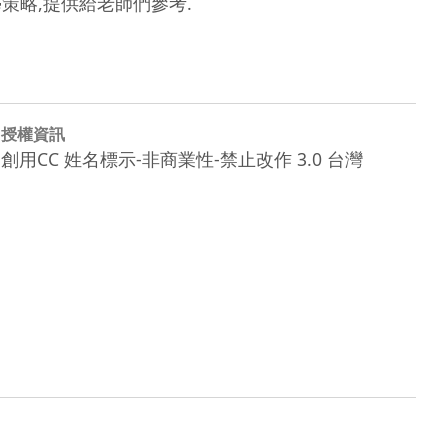
策略,提供給老師們參考.
授權資訊
創用CC 姓名標示-非商業性-禁止改作 3.0 台灣